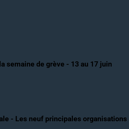
a semaine de grève - 13 au 17 juin
ale - Les neuf principales organisation