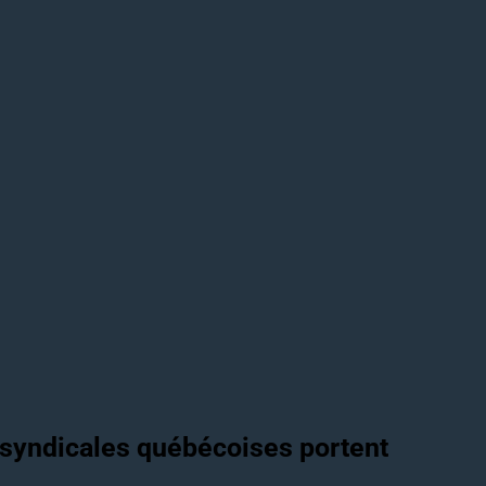
s syndicales québécoises portent