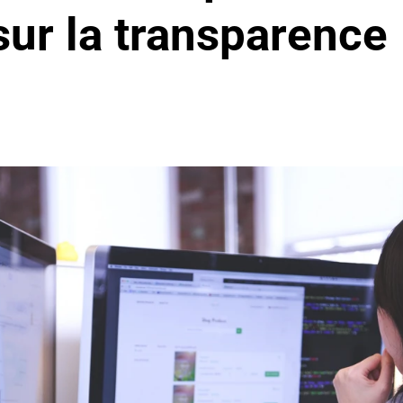
sur la transparence