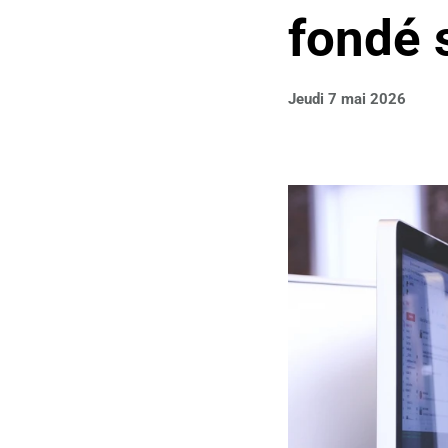
fondé 
Jeudi 7 mai 2026