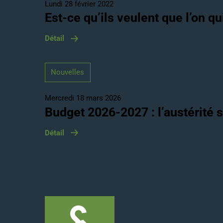
Lundi 28 février 2022
Est-ce qu’ils veulent que l’on qu
Détail
Nouvelles
Mercredi 18 mars 2026
Budget 2026-2027 : l’austérité s
Détail