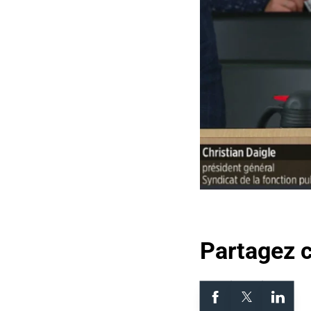
Partagez 