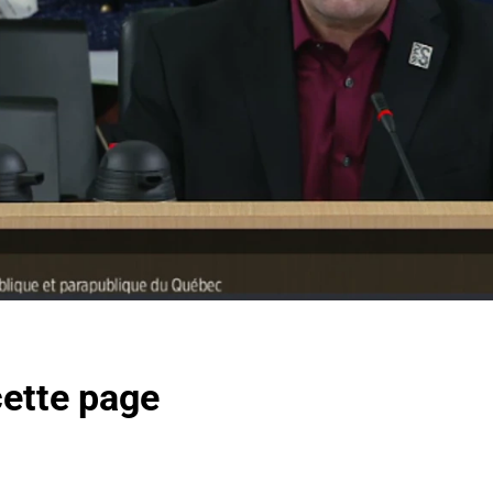
cette page