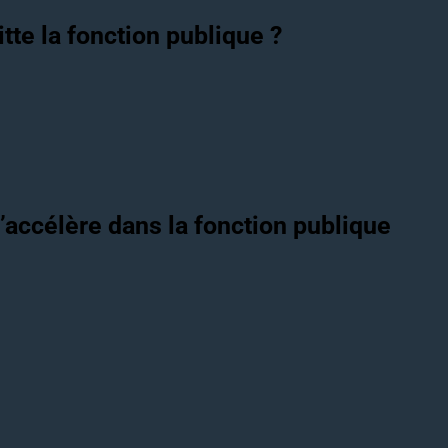
itte la fonction publique ?
’accélère dans la fonction publique