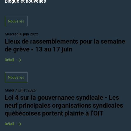
Blogue et nouvelles
Nouvelles
Mercredi 8 juin 2022
Lieux de rassemblements pour la semaine
de grève - 13 au 17 juin
Détail
Nouvelles
Mardi 7 juillet 2026
Loi 4 sur la gouvernance syndicale - Les
neuf principales organisations syndicales
québécoises portent plainte à l'OIT
Détail