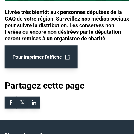
Livrée très bientôt aux personnes députées de la
CAQ de votre région. Surveillez nos médias sociaux
pour suivre la distribution. Les conserves non
livrées ou encore non désirées par la députation
seront remises à un organisme de charité.
Pour imprimer l'affiche
Ouvrir dans un nouvel onglet
Partagez cette page