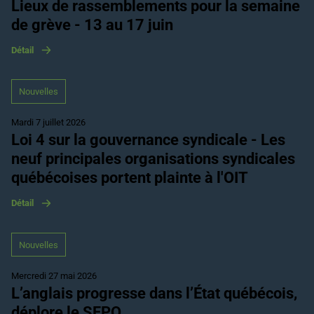
Lieux de rassemblements pour la semaine
de grève - 13 au 17 juin
Détail
Nouvelles
Mardi 7 juillet 2026
Loi 4 sur la gouvernance syndicale - Les
neuf principales organisations syndicales
québécoises portent plainte à l'OIT
Détail
Nouvelles
Mercredi 27 mai 2026
L’anglais progresse dans l’État québécois,
déplore le SFPQ