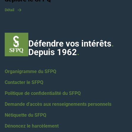
Détail
Défendre vos intérêts
.
Depuis 1962
.
Organigramme du SFPQ
Contacter le SFPQ
Politique de confidentialité du SFPQ
Demande d'accès aux renseignements personnels
Nétiquette du SFPQ
Dénoncez le harcèlement