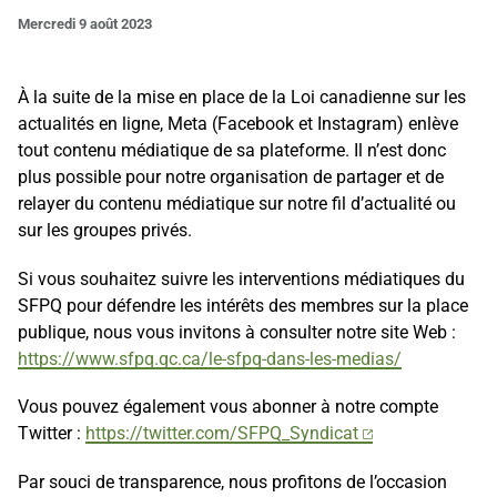
Mercredi 9 août 2023
À la suite de la mise en place de la Loi canadienne sur les
actualités en ligne, Meta (Facebook et Instagram) enlève
tout contenu médiatique de sa plateforme. Il n’est donc
plus possible pour notre organisation de partager et de
relayer du contenu médiatique sur notre fil d’actualité ou
sur les groupes privés.
Si vous souhaitez suivre les interventions médiatiques du
SFPQ pour défendre les intérêts des membres sur la place
publique, nous vous invitons à consulter notre site
Web :
https://www.sfpq.qc.ca/le-sfpq-dans-les-medias/
Vous pouvez également vous abonner à notre compte
Twitter :
https://twitter.com/SFPQ_Syndicat
Par souci de transparence, nous profitons de l’occasion