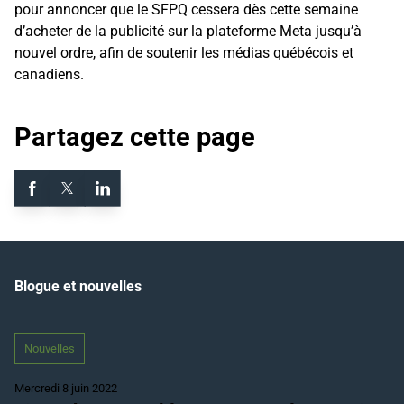
pour annoncer que le SFPQ cessera dès cette semaine
d’acheter de la publicité sur la plateforme Meta jusqu’à
nouvel ordre, afin de soutenir les médias québécois et
canadiens.
Partagez cette page
Blogue et nouvelles
Nouvelles
Mercredi 8 juin 2022