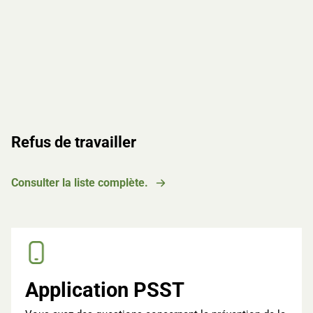
Refus de travailler
Consulter la liste complète.
Application PSST