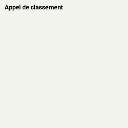
Appel de classement