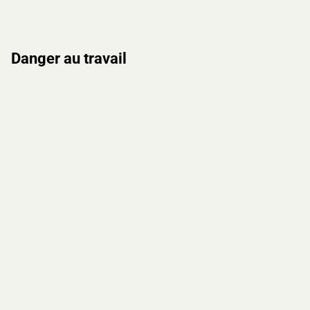
Danger au travail