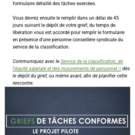
formulaire détaillé des tâches exercées.
Vous devrez ensuite le remplir dans un délai de 45
jours suivant le dépôt de votre grief; du temps de
libération vous est accordé pour remplir le formulaire
en présence d’une personne conseillère syndicale du
service de la classification.
Communiquez avec le
Service de la classification, de
l’équité salariale et des mouvements de personnel
dès
le dépôt du grief, ou même avant, afin de planifier cette
rencontre.