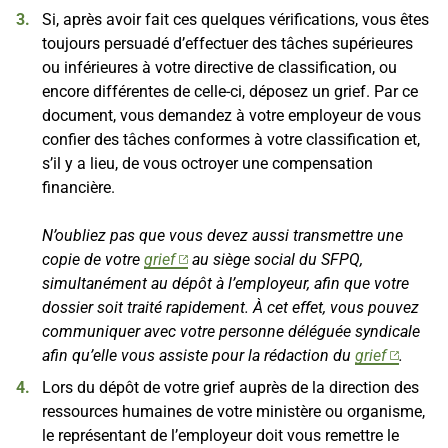
Si, après avoir fait ces quelques vérifications, vous êtes
toujours persuadé d’effectuer des tâches supérieures
ou inférieures à votre directive de classification, ou
encore différentes de celle-ci, déposez un grief. Par ce
document, vous demandez à votre employeur de vous
confier des tâches conformes à votre classification et,
s’il y a lieu, de vous octroyer une compensation
financière.
N’oubliez pas que vous devez aussi transmettre une
copie de votre
grief
au siège social du SFPQ,
simultanément au dépôt à l’employeur, afin que votre
dossier soit traité rapidement. À cet effet, vous pouvez
communiquer avec votre personne déléguée syndicale
afin qu’elle vous assiste pour la rédaction du
grief
.
Lors du dépôt de votre grief auprès de la direction des
ressources humaines de votre ministère ou organisme,
le représentant de l’employeur doit vous remettre le