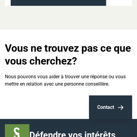
Vous ne trouvez pas ce que
vous cherchez?
Nous pouvons vous aider à trouver une réponse ou vous
mettre en relation avec une personne conseillère.
Contact
Défendre vos intérêts
.