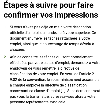
Étapes à suivre pour faire
confirmer vos impressions
Si vous n’avez pas déjà en main votre description
officielle d’emploi, demandez-la à votre supérieur. Ce
document énumère les tâches rattachées à votre
emploi, ainsi que le pourcentage de temps dévolu à
chacune.
Afin de connaître les tâches qui sont normalement
effectuées par votre classe d’emploi, demandez à votre
employeur de vous remettre la directive de
classification de votre emploi. En vertu de l’article 2-
9.02 de la convention, le sous-ministre rend accessible
à chaque employé la directive de classification
concernant sa classe d’emploi [...]. Si ce dernier ne veut
pas vous la transmettre, adressez-vous alors à votre
personne représentante syndicale.