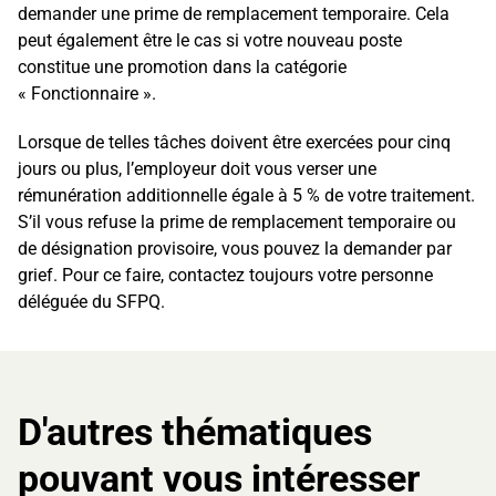
demander une prime de remplacement temporaire. Cela
peut également être le cas si votre nouveau poste
constitue une promotion dans la catégorie
« Fonctionnaire ».
Lorsque de telles tâches doivent être exercées pour cinq
jours ou plus, l’employeur doit vous verser une
rémunération additionnelle égale à 5 % de votre traitement.
S’il vous refuse la prime de remplacement temporaire ou
de désignation provisoire, vous pouvez la demander par
grief. Pour ce faire, contactez toujours votre personne
déléguée du SFPQ.
D'autres thématiques
pouvant vous intéresser