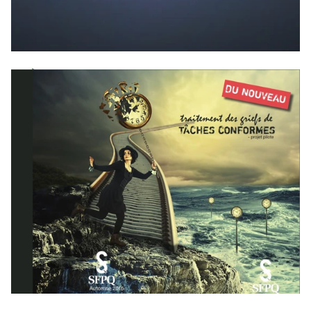
Jouer la vidéo