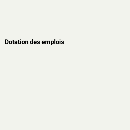
Dotation des emplois