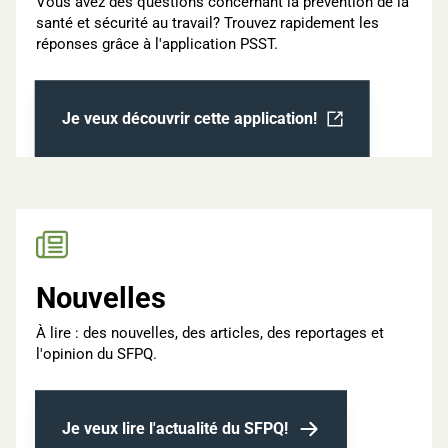
Vous avez des questions concernant la prévention de la
santé et sécurité au travail? Trouvez rapidement les
réponses grâce à l'application PSST.
Je veux découvrir cette application!
Ouvrir dans un nouvel onglet
Nouvelles
À lire : des nouvelles, des articles, des reportages et
l'opinion du SFPQ.
Je veux lire l'actualité du SFPQ!