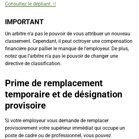
Consultez le dépliant.
IMPORTANT
Un arbitre n’a pas le pouvoir de vous attribuer un nouveau
classement. Cependant, il peut octroyer une compensation
financière pour pallier le manque de l’employeur. De plus,
notez que l’arbitre n’a pas le pouvoir de changer une
directive de classification.
Prime de remplacement
temporaire et de désignation
provisoire
Si votre employeur vous demande de remplacer
provisoirement votre supérieur immédiat qui occupe un
poste de cadre ou de professionnel, vous pouvez