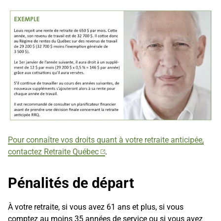
Pour connaître vos droits quant à votre retraite anticipée,
contactez Retraite Québec
.
Pénalités de départ
À votre retraite, si vous avez 61 ans et plus, si vous
comptez au moins 35 années de service ou si vous avez