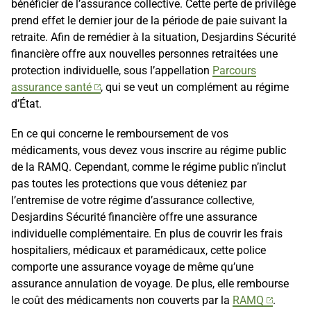
bénéficier de l’assurance collective. Cette perte de privilège
prend effet le dernier jour de la période de paie suivant la
retraite. Afin de remédier à la situation, Desjardins Sécurité
financière offre aux nouvelles personnes retraitées une
protection individuelle, sous l’appellation
Parcours
assurance santé
, qui se veut un complément au régime
d’État.
En ce qui concerne le remboursement de vos
médicaments, vous devez vous inscrire au régime public
de la RAMQ. Cependant, comme le régime public n’inclut
pas toutes les protections que vous déteniez par
l’entremise de votre régime d’assurance collective,
Desjardins Sécurité financière offre une assurance
individuelle complémentaire. En plus de couvrir les frais
hospitaliers, médicaux et paramédicaux, cette police
comporte une assurance voyage de même qu’une
assurance annulation de voyage. De plus, elle rembourse
le coût des médicaments non couverts par la
RAMQ
.