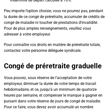
indemnité de départ calculée à 70%.
Peu importe l’option choisie, vous ne pourrez pas, pendant
la durée de ce congé de préretraite, accumuler de crédits de
congé de maladie ni toucher de prestations d’invalidité.
Pour de plus amples renseignements, veuillez vous
adresser à votre employeur.
Pour connaître vos droits en matière de préretraite totale,
contactez votre personne déléguée syndicale.
Congé de préretraite graduelle
Vous pouvez, sous réserve de l’acceptation de votre
employeur, diminuer la durée de votre temps de travail
hebdomadaire, et ce, jusqu’à un minimum de quatorze
heures par semaine, et compenser le manque à gagner en
puisant dans votre réserve de jours de congé de maladie.
Pour ce faire, vous devez avoir accumulé un nombre