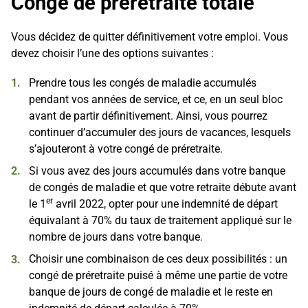
Congé de préretraite totale
Vous décidez de quitter définitivement votre emploi. Vous
devez choisir l’une des options suivantes :
Prendre tous les congés de maladie accumulés
pendant vos années de service, et ce, en un seul bloc
avant de partir définitivement. Ainsi, vous pourrez
continuer d’accumuler des jours de vacances, lesquels
s’ajouteront à votre congé de préretraite.
Si vous avez des jours accumulés dans votre banque
de congés de maladie et que votre retraite débute avant
er
le 1
avril 2022, opter pour une indemnité de départ
équivalant à 70% du taux de traitement appliqué sur le
nombre de jours dans votre banque.
Choisir une combinaison de ces deux possibilités : un
congé de préretraite puisé à même une partie de votre
banque de jours de congé de maladie et le reste en