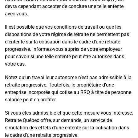
devra cependant accepter de conclure une telle entente
avec vous.
Il est possible que vos conditions de travail ou que les
dispositions de votre régime de retraite ne permettent pas
d’entente sur la cotisation dans le cadre d’une retraite
progressive. Informez-vous auprès de votre employeur
pour savoir si une telle entente peut être autorisée dans
votre cas.
Notez qu’un travailleur autonome n’est pas admissible à la
retraite progressive. Toutefois, le propriétaire d’une
entreprise incorporée qui cotise au RRQ à titre de personne
salariée peut en profiter.
Si vous êtes admissible et que cette mesure vous intéresse,
Retraite Québec offre,
sur demande, un service de
simulation des effets d’une entente sur la cotisation dans
le cadre d’une retraite progressive.