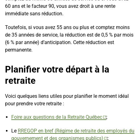
60 ans et le facteur 90, vous avez droit à une rente
immédiate sans réduction.
Toutefois, si vous avez 55 ans ou plus et comptez moins
de 35 années de service, la réduction est de 0,5 % par mois
(6 % par année) d’anticipation. Cette réduction est
permanente.
Planifier votre départ à la
retraite
Voici quelques liens utiles pour planifier le moment idéal
pour prendre votre retraite :
Foire aux questions de la Retraite Québec
;
Le
RREGOP en bref (Régime de retraite des employés du
gouvernement et des organismes publics)
;