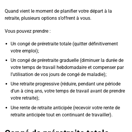
Quand vient le moment de planifier votre départ à la
retraite, plusieurs options s’offrent à vous.
Vous pouvez prendre :
Un congé de préretraite totale (quitter définitivement
votre emploi);
Un congé de préretraite graduelle (diminuer la durée de
votre temps de travail hebdomadaire et compenser par
l’utilisation de vos jours de congé de maladie);
Une retraite progressive (réduire, pendant une période
d’un à cinq ans, votre temps de travail avant de prendre
votre retraite);
Une rente de retraite anticipée (recevoir votre rente de
retraite anticipée tout en continuant de travailler).