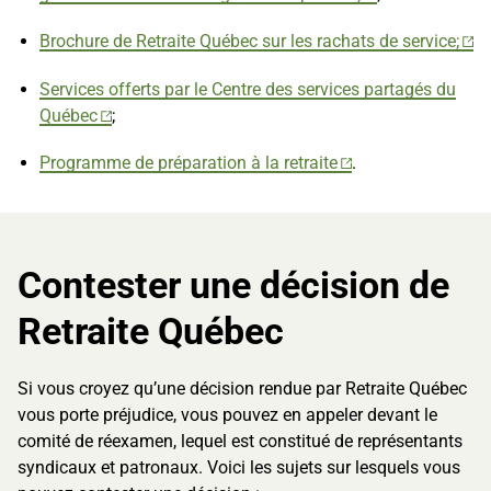
Brochure de Retraite Québec sur les rachats de service;
Services offerts par le Centre des services partagés du
Québec
;
Programme de préparation à la retraite
.
Contester une décision de
Retraite Québec
Si vous croyez qu’une décision rendue par Retraite Québec
vous porte préjudice, vous pouvez en appeler devant le
comité de réexamen, lequel est constitué de représentants
syndicaux et patronaux. Voici les sujets sur lesquels vous