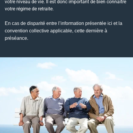
votre niveau de vie. Il est donc important de bien connaître
votre régime de retraite.
En cas de disparité entre l’information présentée ici et la
convention collective applicable, cette dernière à
préséance.