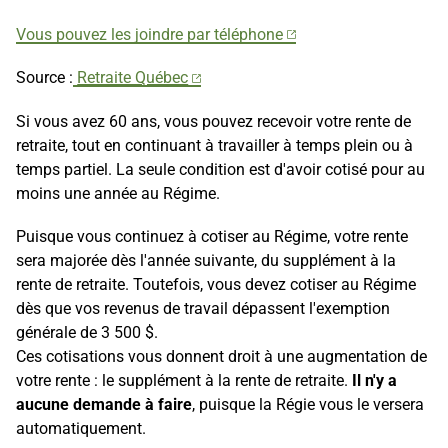
Vous pouvez les joindre par téléphone
Source :
Retraite Québec
Si vous avez 60 ans, vous pouvez recevoir votre rente de
retraite, tout en continuant à travailler à temps plein ou à
temps partiel. La seule condition est d'avoir cotisé pour au
moins une année au Régime.
Puisque vous continuez à cotiser au Régime, votre rente
sera majorée dès l'année suivante, du supplément à la
rente de retraite. Toutefois, vous devez cotiser au Régime
dès que vos revenus de travail dépassent l'exemption
générale de 3 500 $.
Ces cotisations vous donnent droit à une augmentation de
votre rente : le supplément à la rente de retraite.
Il n'y a
aucune demande à faire
, puisque la Régie vous le versera
automatiquement.