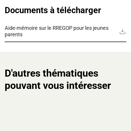
Documents à télécharger
Aide-mémoire sur le RREGOP pour les jeunes
parents
Télé
D'autres thématiques
pouvant vous intéresser