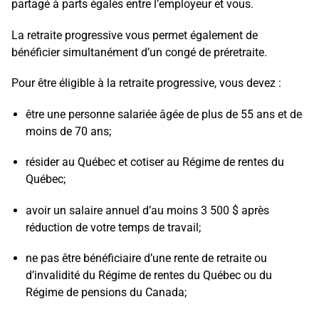
partagé à parts égales entre l’employeur et vous.
La retraite progressive vous permet également de
bénéficier simultanément d’un congé de préretraite.
Pour être éligible à la retraite progressive, vous devez :
être une personne salariée âgée de plus de 55 ans et de
moins de 70 ans;
résider au Québec et cotiser au Régime de rentes du
Québec;
avoir un salaire annuel d’au moins 3 500 $ après
réduction de votre temps de travail;
ne pas être bénéficiaire d’une rente de retraite ou
d’invalidité du Régime de rentes du Québec ou du
Régime de pensions du Canada;