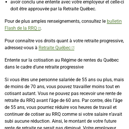
avoir conclu une entente avec votre employeur et celle-ci
doit être approuvée par la Retraite Québec.
Pour de plus amples renseignements, consultez le
bulletin
Flash de la RRQ
.
Pour connaître vos droits quant à votre retraite progressive,
adressez-vous à
Retraite Québec
Entente sur la cotisation au Régime de rentes du Québec
dans le cadre d’une retraite progressive
Si vous êtes une personne salariée de 55 ans ou plus, mais
de moins de 70 ans, vous pouvez travailler moins tout en
cotisant autant. Vous ne pouvez pas recevoir une rente de
retraite du RRQ avant l’âge de 60 ans. Par contre, dès l’âge
de 55 ans, vous pourriez réduire vos heures de travail et
continuer de cotiser au RRQ comme si votre salaire n’avait
subi aucune réduction. Ainsi, le montant de votre future
rente de retraite ne serait pas diminué. Votre employeur