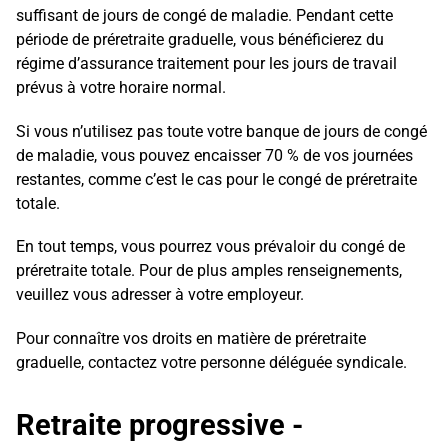
suffisant de jours de congé de maladie. Pendant cette
période de préretraite graduelle, vous bénéficierez du
régime d’assurance traitement pour les jours de travail
prévus à votre horaire normal.
Si vous n’utilisez pas toute votre banque de jours de congé
de maladie, vous pouvez encaisser 70 % de vos journées
restantes, comme c’est le cas pour le congé de préretraite
totale.
En tout temps, vous pourrez vous prévaloir du congé de
préretraite totale. Pour de plus amples renseignements,
veuillez vous adresser à votre employeur.
Pour connaître vos droits en matière de préretraite
graduelle, contactez votre personne déléguée syndicale.
Retraite progressive -