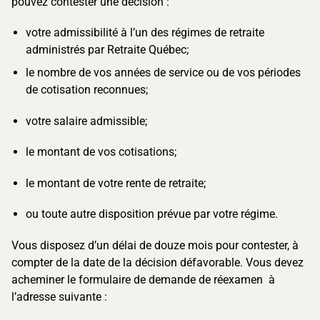
pouvez contester une décision :
votre admissibilité à l’un des régimes de retraite
administrés par Retraite Québec;
le nombre de vos années de service ou de vos périodes
de cotisation reconnues;
votre salaire admissible;
le montant de vos cotisations;
le montant de votre rente de retraite;
ou toute autre disposition prévue par votre régime.
Vous disposez d’un délai de douze mois pour contester, à
compter de la date de la décision défavorable. Vous devez
acheminer le formulaire de demande de réexamen à
l’adresse suivante :