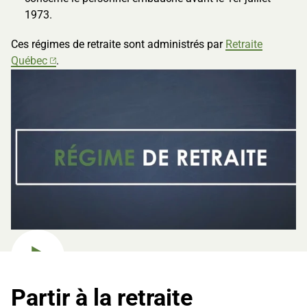
1973.
Ces régimes de retraite sont administrés par
Retraite
Québec
.
Jouer la vidéo
Partir à la retraite