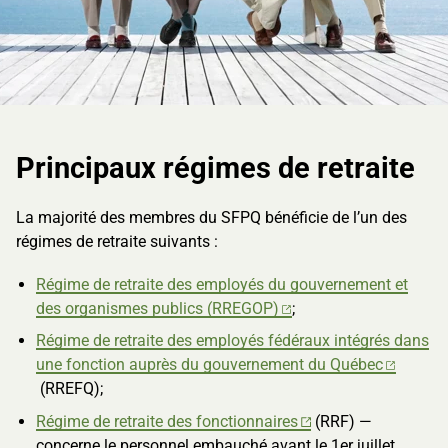
Principaux régimes de retraite
La majorité des membres du SFPQ bénéficie de l’un des
régimes de retraite suivants :
Régime de retraite des employés du gouvernement et
des organismes publics (RREGOP)
;
Régime de retraite des employés fédéraux intégrés dans
une fonction auprès du gouvernement du Québec
(RREFQ);
Régime de retraite des fonctionnaires
(RRF) —
concerne le personnel embauché avant le 1er juillet