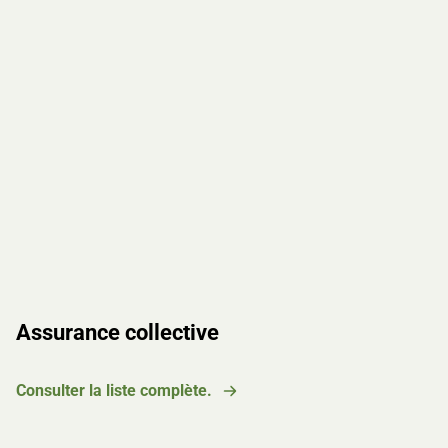
Assurance collective
Consulter la liste complète.