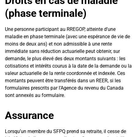
Droits en cas de maladie
(phase terminale)
Une personne participant au RREGOP, atteinte d’une
maladie en phase terminale (avec une espérance de vie de
moins de deux ans) et non admissible à une rente
immédiate sans réduction actuarielle peut obtenir, sur
demande, le plus élevé des deux montants suivants : les
cotisations et intérêts courus à la date de la demande ou la
valeur actuarielle de la rente coordonnée et indexée. Ces
montants peuvent être transférés dans un REER, si les
formulaires prescrits par l’Agence du revenu du Canada
sont annexés au formulaire.
Assurance
Lorsqu’un membre du SFPQ prend sa retraite, il cesse de