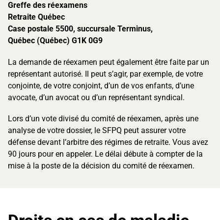
Greffe des réexamens
Retraite Québec
Case postale 5500, succursale Terminus,
Québec (Québec) G1K 0G9
La demande de réexamen peut également être faite par un
représentant autorisé. Il peut s’agir, par exemple, de votre
conjointe, de votre conjoint, d’un de vos enfants, d’une
avocate, d’un avocat ou d’un représentant syndical.
Lors d’un vote divisé du comité de réexamen, après une
analyse de votre dossier, le SFPQ peut assurer votre
défense devant l’arbitre des régimes de retraite. Vous avez
90 jours pour en appeler. Le délai débute à compter de la
mise à la poste de la décision du comité de réexamen.