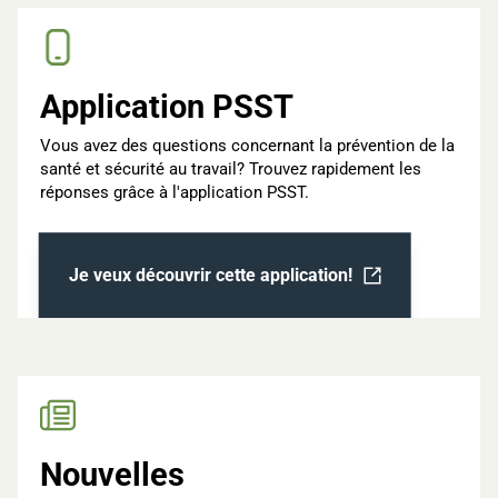
Application PSST
Vous avez des questions concernant la prévention de la
santé et sécurité au travail? Trouvez rapidement les
réponses grâce à l'application PSST.
Je veux découvrir cette application!
Ouvrir dans un nouvel onglet
Nouvelles