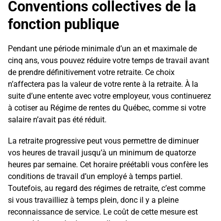
Conventions collectives de la
fonction publique
Pendant une période minimale d’un an et maximale de
cinq ans, vous pouvez réduire votre temps de travail avant
de prendre définitivement votre retraite. Ce choix
n’affectera pas la valeur de votre rente à la retraite. À la
suite d’une entente avec votre employeur, vous continuerez
à cotiser au Régime de rentes du Québec, comme si votre
salaire n’avait pas été réduit.
La retraite progressive peut vous permettre de diminuer
vos heures de travail jusqu’à un minimum de quatorze
heures par semaine. Cet horaire préétabli vous confère les
conditions de travail d’un employé à temps partiel.
Toutefois, au regard des régimes de retraite, c’est comme
si vous travailliez à temps plein, donc il y a pleine
reconnaissance de service. Le coût de cette mesure est