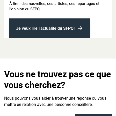
À lire : des nouvelles, des articles, des reportages et
l'opinion du SFPQ.
Je veux lire l'actualité du SFPQ!
Vous ne trouvez pas ce que
vous cherchez?
Nous pouvons vous aider à trouver une réponse ou vous
mettre en relation avec une personne conseillère.