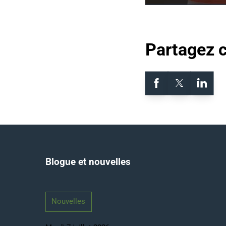
Partagez 
Blogue et nouvelles
Nouvelles