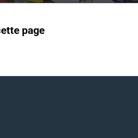
cette page