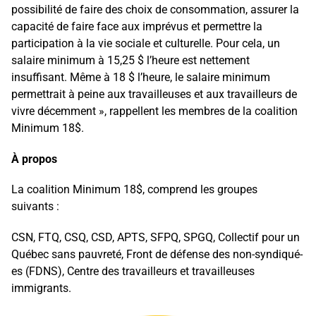
possibilité de faire des choix de consommation, assurer la
capacité de faire face aux imprévus et permettre la
participation à la vie sociale et culturelle. Pour cela, un
salaire minimum à 15,25 $ l’heure est nettement
insuffisant. Même à 18 $ l’heure, le salaire minimum
permettrait à peine aux travailleuses et aux travailleurs de
vivre décemment », rappellent les membres de la coalition
Minimum 18$.
À propos
La coalition Minimum 18$, comprend les groupes
suivants :
CSN, FTQ, CSQ, CSD, APTS, SFPQ, SPGQ, Collectif pour un
Québec sans pauvreté, Front de défense des non-syndiqué-
es (FDNS), Centre des travailleurs et travailleuses
immigrants.