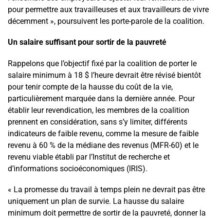
pour permettre aux travailleuses et aux travailleurs de vivre
décemment », poursuivent les porte-parole de la coalition.
Un salaire suffisant pour sortir de la pauvreté
Rappelons que l’objectif fixé par la coalition de porter le
salaire minimum à 18 $ l’heure devrait être révisé bientôt
pour tenir compte de la hausse du coût de la vie,
particulièrement marquée dans la dernière année. Pour
établir leur revendication, les membres de la coalition
prennent en considération, sans s’y limiter, différents
indicateurs de faible revenu, comme la mesure de faible
revenu à 60 % de la médiane des revenus (MFR-60) et le
revenu viable établi par l’Institut de recherche et
d’informations socioéconomiques (IRIS).
« La promesse du travail à temps plein ne devrait pas être
uniquement un plan de survie. La hausse du salaire
minimum doit permettre de sortir de la pauvreté, donner la