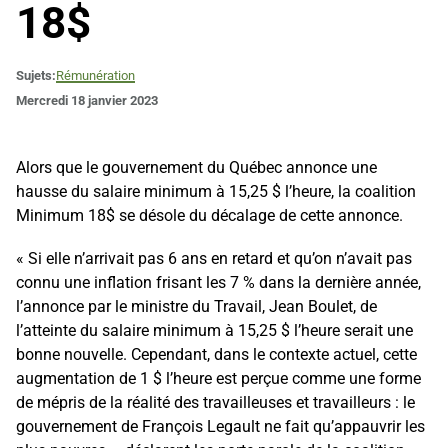
18$
Sujets:
Rémunération
Mercredi 18 janvier 2023
Alors que le gouvernement du Québec annonce une
hausse du salaire minimum à 15,25 $ l’heure, la coalition
Minimum 18$ se désole du décalage de cette annonce.
« Si elle n’arrivait pas 6 ans en retard et qu’on n’avait pas
connu une inflation frisant les 7 % dans la dernière année,
l’annonce par le ministre du Travail, Jean Boulet, de
l’atteinte du salaire minimum à 15,25 $ l’heure serait une
bonne nouvelle. Cependant, dans le contexte actuel, cette
augmentation de 1 $ l’heure est perçue comme une forme
de mépris de la réalité des travailleuses et travailleurs : le
gouvernement de François Legault ne fait qu’appauvrir les