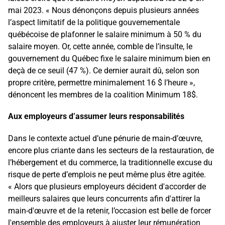
mai 2023. « Nous dénonçons depuis plusieurs années
l’aspect limitatif de la politique gouvernementale
québécoise de plafonner le salaire minimum à 50 % du
salaire moyen. Or, cette année, comble de l’insulte, le
gouvernement du Québec fixe le salaire minimum bien en
deçà de ce seuil (47 %). Ce dernier aurait dû, selon son
propre critère, permettre minimalement 16 $ l’heure »,
dénoncent les membres de la coalition Minimum 18$.
Aux employeurs d’assumer leurs responsabilités
Dans le contexte actuel d’une pénurie de main-d’œuvre,
encore plus criante dans les secteurs de la restauration, de
l’hébergement et du commerce, la traditionnelle excuse du
risque de perte d’emplois ne peut même plus être agitée.
« Alors que plusieurs employeurs décident d'accorder de
meilleurs salaires que leurs concurrents afin d'attirer la
main-d'œuvre et de la retenir, l’occasion est belle de forcer
l'ensemble des employeurs à ajuster leur rémunération