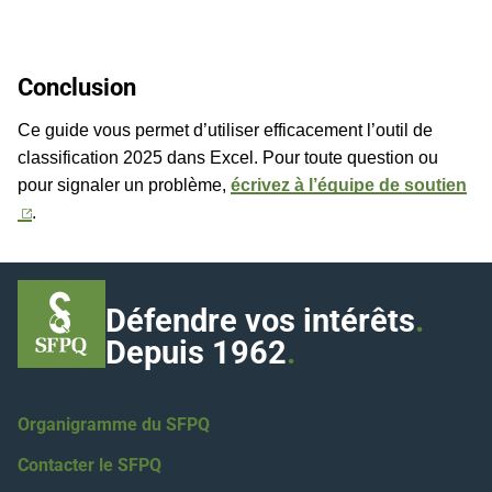
Conclusion
Ce guide vous permet d’utiliser efficacement l’outil de
classification 2025 dans Excel. Pour toute question ou
pour signaler un problème,
écrivez à l’équipe de soutien
.
Défendre vos intérêts
.
Depuis 1962
.
Organigramme du SFPQ
Contacter le SFPQ