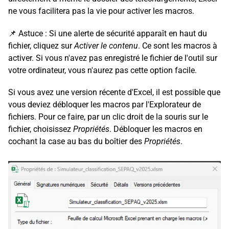
ne vous facilitera pas la vie pour activer les macros.
📌 Astuce : Si une alerte de sécurité apparaît en haut du
fichier, cliquez sur
Activer le contenu
. Ce sont les macros à
activer. Si vous n'avez pas enregistré le fichier de l'outil sur
votre ordinateur, vous n'aurez pas cette option facile.
Si vous avez une version récente d'Excel, il est possible que
vous deviez débloquer les macros par l'Explorateur de
fichiers. Pour ce faire, par un clic droit de la souris sur le
fichier, choisissez
Propriétés
. Débloquer les macros en
cochant la case au bas du boîtier des
Propriétés
.