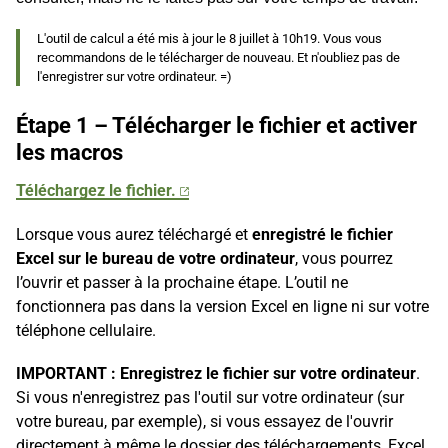
L'outil de calcul a été mis à jour le 8 juillet à 10h19. Vous vous
recommandons de le télécharger de nouveau. Et n'oubliez pas de
l'enregistrer sur votre ordinateur. =)
Étape 1 –
Télécharger le fichier et activer
les macros
Téléchargez le fichier.
Lorsque vous aurez téléchargé et
enregistré le fichier
Excel sur le bureau de votre ordinateur
, vous pourrez
l’ouvrir et passer à la prochaine étape. L’outil ne
fonctionnera pas dans la version Excel en ligne ni sur votre
téléphone cellulaire.
IMPORTANT : Enregistrez le fichier
sur votre ordinateur
.
Si vous n'enregistrez pas l'outil sur votre ordinateur (sur
votre bureau, par exemple), si vous essayez de l'ouvrir
directement à même le dossier des téléchargements, Excel