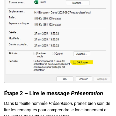
Étape 2 – Lire le message
Présentation
Dans la feuille nommée
Présentation
, prenez bien soin de
lire les remarques pour comprendre le fonctionnement et