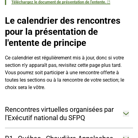
Téléchargez le document de présentation de l'entente.
Le calendrier des rencontres
pour la présentation de
l'entente de principe
Ce calendrier est régulièrement mis à jour, donc si votre
section n'y apparaît pas, revisitez cette page plus tard.
Vous pourrez soit participer à une rencontre offerte à
toutes les sections ou à la rencontre de votre section; le
choix sera le vôtre.
Rencontres virtuelles organisées par
Ouvrir 
l'Exécutif national du SFPQ