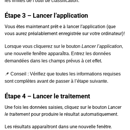
les limites de l’outil de classification.
Étape 3 – Lancer l’application
Vous êtes maintenant prêt∙e à lancer l’application (que
vous aurez préalablement enregistrée sur votre ordinateur)!
Lorsque vous cliquerez sur le bouton
Lancer l’application
,
une nouvelle fenêtre apparaîtra. Entrez les données
demandées dans les champs prévus à cet effet.
📌
Conseil : Vérifiez que toutes les informations requises
sont complètes avant de passer à l’étape suivante.
Étape 4 – Lancer le traitement
Une fois les données saisies, cliquez sur le bouton
Lancer
le traitement
pour produire le résultat automatiquement.
Les résultats apparaîtront dans une nouvelle fenêtre.