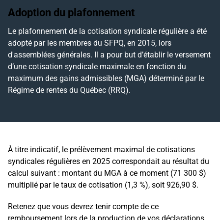
Adoption du plafonnement
Le plafonnement de la cotisation syndicale régulière a été
adopté par les membres du SFPQ, en 2015, lors
d'assemblées générales. Il a pour but d’établir le versement
d’une cotisation syndicale maximale en fonction du
maximum des gains admissibles (MGA) déterminé par le
Régime de rentes du Québec (RRQ).
À titre indicatif, le prélèvement maximal de cotisations
syndicales régulières en 2025 correspondait au résultat du
calcul suivant : montant du MGA à ce moment (71 300 $)
multiplié par le taux de cotisation (1,3 %), soit 926,90 $.
Retenez que vous devrez tenir compte de ce
remboursement lors de la production de vos déclarations