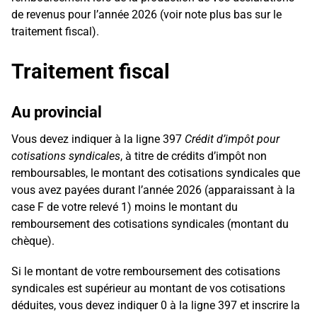
de revenus pour l’année 2026 (voir note plus bas sur le
traitement fiscal).
Traitement fiscal
Au provincial
Vous devez indiquer à la ligne 397
Crédit d’impôt pour
cotisations syndicales
, à titre de crédits d’impôt non
remboursables, le montant des cotisations syndicales que
vous avez payées durant l’année 2026 (apparaissant à la
case F de votre relevé 1) moins le montant du
remboursement des cotisations syndicales (montant du
chèque).
Si le montant de votre remboursement des cotisations
syndicales est supérieur au montant de vos cotisations
déduites, vous devez indiquer 0 à la ligne 397 et inscrire la