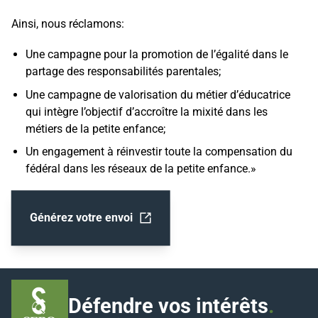
Ainsi, nous réclamons:
Une campagne pour la promotion de l’égalité dans le
partage des responsabilités parentales;
Une campagne de valorisation du métier d’éducatrice
qui intègre l’objectif d’accroître la mixité dans les
métiers de la petite enfance;
Un engagement à réinvestir toute la compensation du
fédéral dans les réseaux de la petite enfance.»
Générez votre envoi
Ouvrir dans un nouvel onglet
Défendre vos intérêts
.