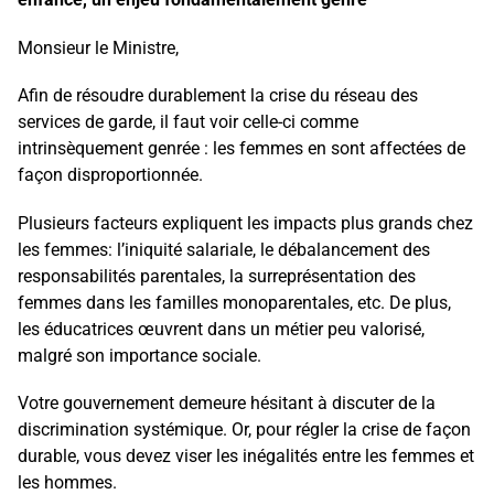
Monsieur le Ministre,
Afin de résoudre durablement la crise du réseau des
services de garde, il faut voir celle-ci comme
intrinsèquement genrée : les femmes en sont affectées de
façon disproportionnée.
Plusieurs facteurs expliquent les impacts plus grands chez
les femmes: l’iniquité salariale, le débalancement des
responsabilités parentales, la surreprésentation des
femmes dans les familles monoparentales, etc. De plus,
les éducatrices œuvrent dans un métier peu valorisé,
malgré son importance sociale.
Votre gouvernement demeure hésitant à discuter de la
discrimination systémique. Or, pour régler la crise de façon
durable, vous devez viser les inégalités entre les femmes et
les hommes.