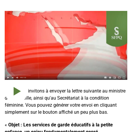
Nous vous invitons à envoyer la lettre suivante au ministre
Jouer la vidéo
de la Famille, ainsi qu'au Secrétariat à la condition
féminine. Vous pouvez générer votre envoi en cliquant
simplement sur le bouton affiché un peu plus bas.
«
Objet : Les services de garde éducatifs à la petite
enfance, un enjeu fondamentalement genré