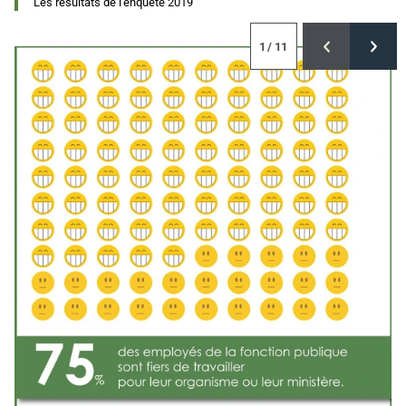
Les résultats de l'enquête 2019
1
/ 11