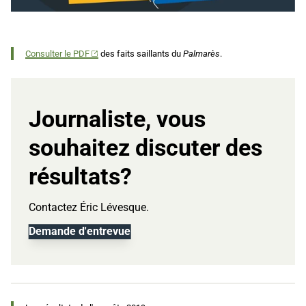
Consulter le PDF
des faits saillants du
Palmarès
.
Journaliste, vous
souhaitez discuter des
résultats?
Contactez Éric Lévesque.
Demande d'entrevue