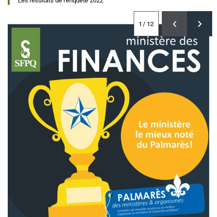
Les résultats de l'enquête 2022
1
/ 12