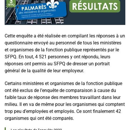
Cette enquête a été réalisée en compilant les réponses à un
questionnaire envoyé au personnel de tous les ministères
et organismes de la fonction publique représentés par le
SFPQ. En tout, 4 521 personnes y ont répondu, leurs
réponses ont permis au SFPQ de dresser un portrait
général de la qualité de leur employeur.
Certains ministères et organismes de la fonction publique
ont été exclus de l’enquête de comparaison à cause du
faible taux de réponse des membres travaillant dans leur
milieu. Il en va de même pour les organismes qui comptent
trop peu d’employées et employés. Ce sont finalement 42
organismes qui ont été comparés.