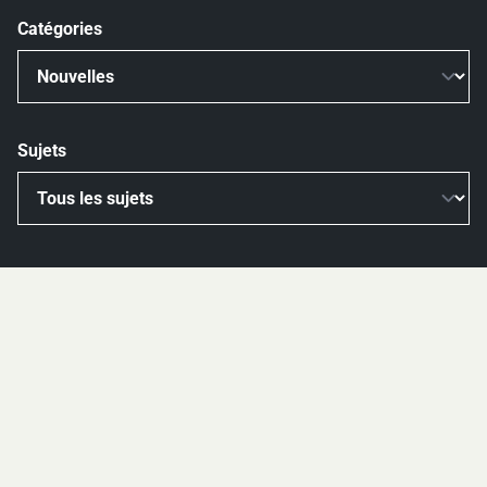
Catégories
Sujets