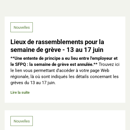
Nouvelles
Lieux de rassemblements pour la
semaine de grève - 13 au 17 juin
**Une entente de principe a eu lieu entre l'employeur et
le SFPQ : la semaine de grève est annulée.**
Trouvez ici
le lien vous permettant d'accéder à votre page Web
régionale, là où sont indiqués les détails concernant les
grèves du 13 au 17 juin.
Lire la suite
Nouvelles