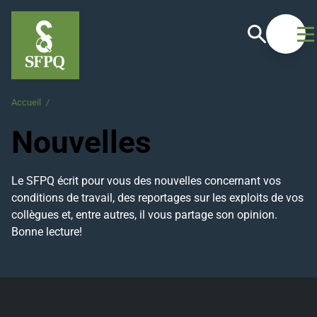
Recherche
Ouvrir
Accueil
/
Nouvelles
Nouvelles
Le SFPQ écrit pour vous des nouvelles concernant vos
conditions de travail, des reportages sur les exploits de vos
collègues et, entre autres, il vous partage son opinion.
Bonne lecture!