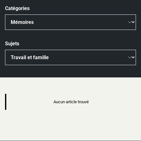
Catégories
Sujets
Aucun article trouvé