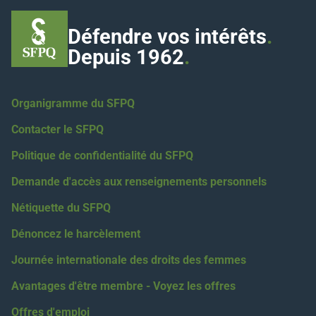
Défendre vos intérêts
.
Depuis 1962
.
Organigramme du SFPQ
Contacter le SFPQ
Politique de confidentialité du SFPQ
Demande d'accès aux renseignements personnels
Nétiquette du SFPQ
Dénoncez le harcèlement
Journée internationale des droits des femmes
Avantages d'être membre - Voyez les offres
Offres d'emploi