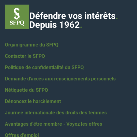
Défendre vos intérêts
.
Depuis 1962
.
Organigramme du SFPQ
Contacter le SFPQ
Politique de confidentialité du SFPQ
Demande d'accès aux renseignements personnels
Nétiquette du SFPQ
Dénoncez le harcèlement
Journée internationale des droits des femmes
Avantages d'être membre - Voyez les offres
Offres d'emploi