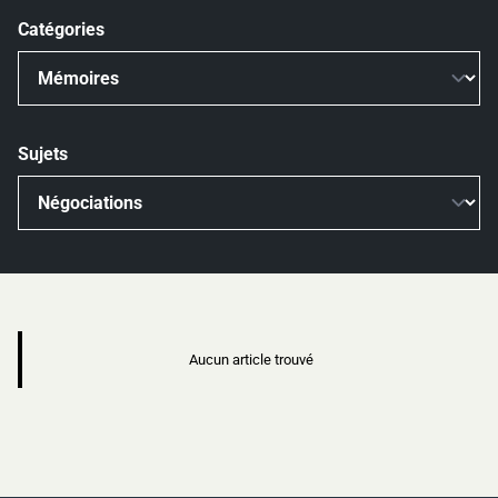
Catégories
Sujets
Aucun article trouvé