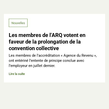
Nouvelles
Les membres de l'ARQ votent en
faveur de la prolongation de la
convention collective
Les membres de l’accréditation « Agence du Revenu »,
ont entériné l’entente de principe conclue avec
l’employeur en juillet dernier.
Lire la suite