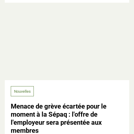
Nouvelles
Menace de grève écartée pour le
moment à la Sépaq : l'offre de
l'employeur sera présentée aux
membres