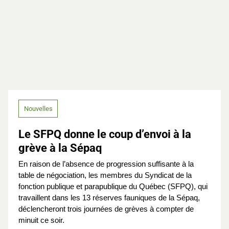
Nouvelles
Le SFPQ donne le coup d’envoi à la
grève à la Sépaq
En raison de l’absence de progression suffisante à la
table de négociation, les membres du Syndicat de la
fonction publique et parapublique du Québec (SFPQ), qui
travaillent dans les 13 réserves fauniques de la Sépaq,
déclencheront trois journées de grèves à compter de
minuit ce soir.