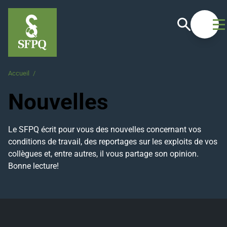
Recherche
Ouvrir
Accueil
/
Nouvelles
Nouvelles
Le SFPQ écrit pour vous des nouvelles concernant vos
conditions de travail, des reportages sur les exploits de vos
collègues et, entre autres, il vous partage son opinion.
Bonne lecture!