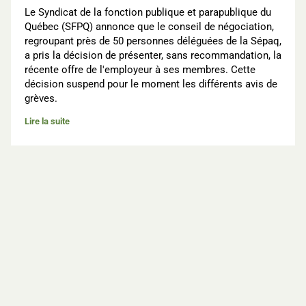
Le Syndicat de la
fonction publique et parapublique du
Québec (SFPQ) annonce que le conseil de négociation,
regroupant près de 50 personnes déléguées de la Sépaq,
a pris la décision de présenter, sans recommandation, la
récente offre de l'employeur à ses membres. Cette
décision suspend pour le moment les différents avis de
grèves.
Lire la suite