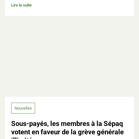
Lire la suite
Nouvelles
Sous-payés, les membres à la Sépaq
votent en faveur de la grève générale