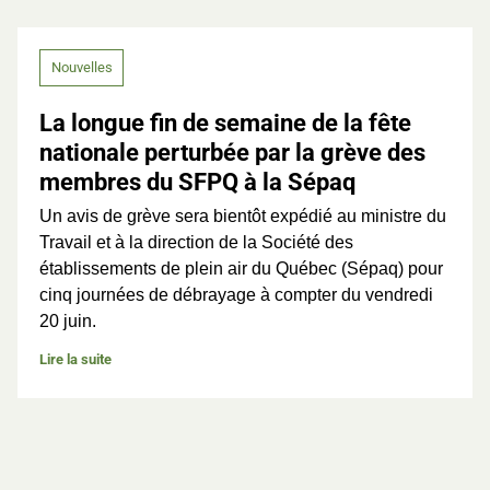
Nouvelles
La longue fin de semaine de la fête
nationale perturbée par la grève des
membres du SFPQ à la Sépaq
Un avis de grève sera bientôt expédié au ministre du
Travail et à la direction de la Société des
établissements de plein air du Québec (Sépaq) pour
cinq journées de débrayage à compter du vendredi
20 juin.
Lire la suite