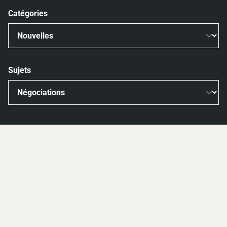
Catégories
Sujets