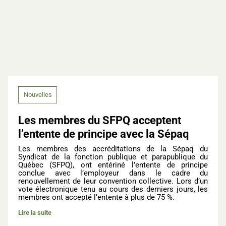
Nouvelles
Les membres du SFPQ acceptent
l’entente de principe avec la Sépaq
Les membres des accréditations de la Sépaq du
Syndicat de la fonction publique et parapublique du
Québec (SFPQ), ont entériné l’entente de principe
conclue avec l’employeur dans le cadre du
renouvellement de leur convention collective. Lors d’un
vote électronique tenu au cours des derniers jours, les
membres ont accepté l’entente à plus de 75 %.
Lire la suite