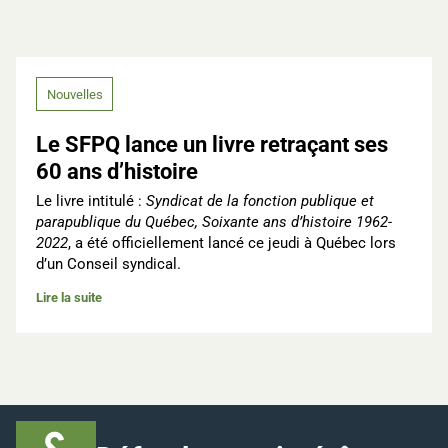
Nouvelles
Le SFPQ lance un livre retraçant ses
60 ans d’histoire
Le livre intitulé :
Syndicat de la fonction publique et
parapublique du Québec, Soixante ans d’histoire 1962-
2022
, a été officiellement lancé ce jeudi à Québec lors
d’un Conseil syndical.
Lire la suite