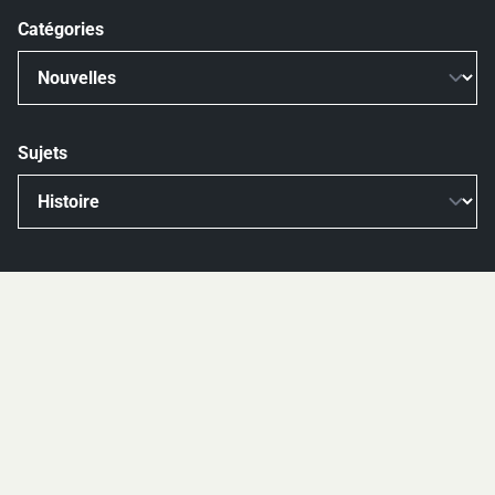
Catégories
Sujets