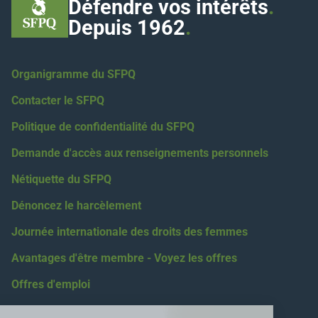
Défendre vos intérêts
.
Depuis 1962
.
Organigramme du SFPQ
Contacter le SFPQ
Politique de confidentialité du SFPQ
Demande d'accès aux renseignements personnels
Nétiquette du SFPQ
Dénoncez le harcèlement
Journée internationale des droits des femmes
Avantages d'être membre - Voyez les offres
Offres d'emploi