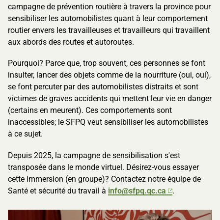
campagne de prévention routière à travers la province pour
sensibiliser les automobilistes quant à leur comportement
routier envers les travailleuses et travailleurs qui travaillent
aux abords des routes et autoroutes.
Pourquoi? Parce que, trop souvent, ces personnes se font
insulter, lancer des objets comme de la nourriture (oui, oui),
se font percuter par des automobilistes distraits et sont
victimes de graves accidents qui mettent leur vie en danger
(certains en meurent). Ces comportements sont
inaccessibles; le SFPQ veut sensibiliser les automobilistes
à ce sujet.
Depuis 2025, la campagne de sensibilisation s'est
transposée dans le monde virtuel. Désirez-vous essayer
cette immersion (en groupe)? Contactez notre équipe de
Santé et sécurité du travail à
info@sfpq.qc.ca
.