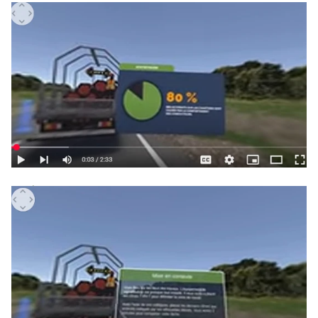
Jouer la vidéo