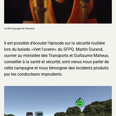
Le témoignage de Vanessa
Jouer la vidéo
Il est possible d'écouter l'épisode sur la sécurité routière
lors du balado «Vert l'avenir» du SFPQ. Martin Durand,
ouvrier au ministère des Transports et Guillaume Maheux,
conseiller à la santé et sécurité, sont venus nous parler de
cette
campagne et nous témoigner des incidents produits
par les conducteurs imprudents.