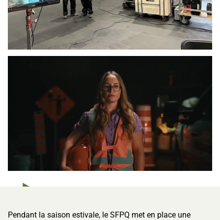
Jouer la vidéo
Pendant la saison estivale, le SFPQ met en place une