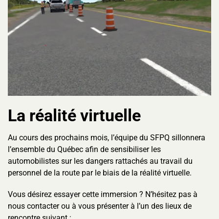
La réalité virtuelle
Au cours des prochains mois, l’équipe du SFPQ sillonnera
l’ensemble du Québec afin de sensibiliser les
automobilistes sur les dangers rattachés au travail du
personnel de la route par le biais de la réalité virtuelle.
Vous désirez essayer cette immersion ? N’hésitez pas à
nous contacter ou à vous présenter à l’un des lieux de
rencontre suivant :