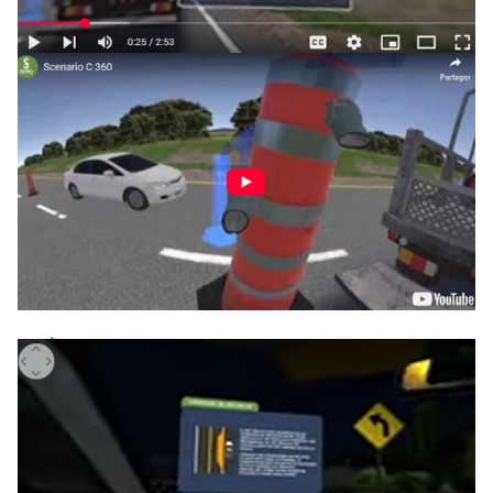
Jouer la vidéo
Jouer la vidéo