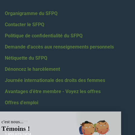
Organigramme du SFPQ
Contacter le SFPQ
Politique de confidentialité du SFPQ
Demande d'accès aux renseignements personnels
Nétiquette du SFPQ
Dénoncez le harcèlement
Journée internationale des droits des femmes
Avantages d'être membre - Voyez les offres
Offres d'emploi
Coordonnées
418 623-2424
1 855 623-2424