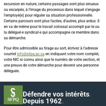
excursion en nature, certains passages sont plus sinueux
ou escarpés, à l’image du processus dans lequel s’engage
l’employé(e) pour réguler sa situation professionnelle.
Certains parcours sont plus faciles, d’autres, plus ardus. Il
en va de même pour le travail colossal accompli par le ou
la délégué·e syndical·e qui accompagne ce membre dans
sa démarche.
Pour être admissible au tirage au sort, écrivez à l’adresse
courriel
info@sfpq.qc.ca
en indiquant votre nom complet,
votre NIC si connu ainsi que le numéro de votre section, et
une preuve de votre démarche pour devenir une personne
déléguée.
Défendre vos intérêts
.
Depuis 1962
.