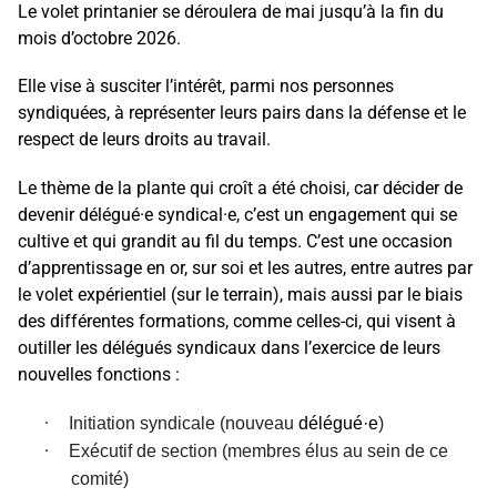
Le volet printanier se déroulera de mai jusqu’à la fin du
mois d’octobre 2026.
Elle vise à susciter l’intérêt, parmi nos personnes
syndiquées, à représenter leurs pairs dans la défense et le
respect de leurs droits au travail.
Le thème de la plante qui croît a été choisi, car décider de
devenir délégué·e syndical·e, c’est un engagement qui se
cultive et qui grandit au fil du temps. C’est une occasion
d’apprentissage en or, sur soi et les autres, entre autres par
le volet expérientiel (sur le terrain), mais aussi par le biais
des différentes formations, comme celles-ci, qui visent à
outiller les délégués syndicaux dans l’exercice de leurs
nouvelles fonctions :
·
Initiation syndicale (nouveau
délégué·e
)
·
Exécutif de section (membres élus au sein de ce
comité)